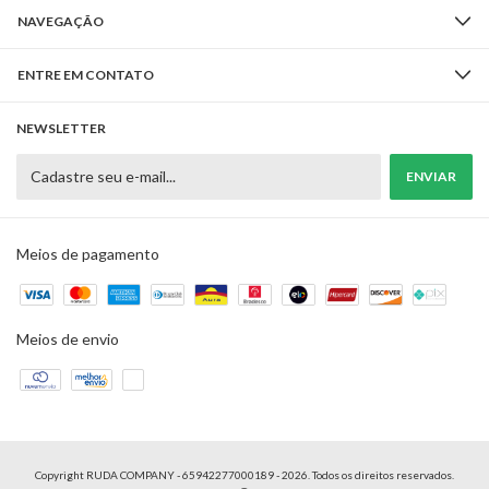
NAVEGAÇÃO
ENTRE EM CONTATO
NEWSLETTER
Meios de pagamento
Meios de envio
Copyright RUDA COMPANY - 65942277000189 - 2026. Todos os direitos reservados.