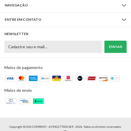
NAVEGAÇÃO
ENTRE EM CONTATO
NEWSLETTER
Meios de pagamento
Meios de envio
Copyright RUDA COMPANY - 65942277000189 - 2026. Todos os direitos reservados.