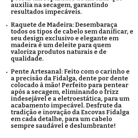
auxilia na secagem, garantindo
resultados impecáveis.
Raquete de Madeira:
Desembaraça
todos os tipos de cabelo sem danificar, e
seu design exclusivo e elegante em
madeira é um deleite para quem
valoriza produtos naturais e de
qualidade.
Pente Artesanal:
Feito com o carinho e
a precisão da Fidalga, dente por dente
colocado à mão! Perfeito para pentear
após a secagem, eliminando o frizz
indesejável e a eletroestática, para um
acabamento impecável. Desfrute da
tradição e inovação da Escovas Fidalga
em cada detalhe, para um cabelo
sempre saudável e deslumbrante!