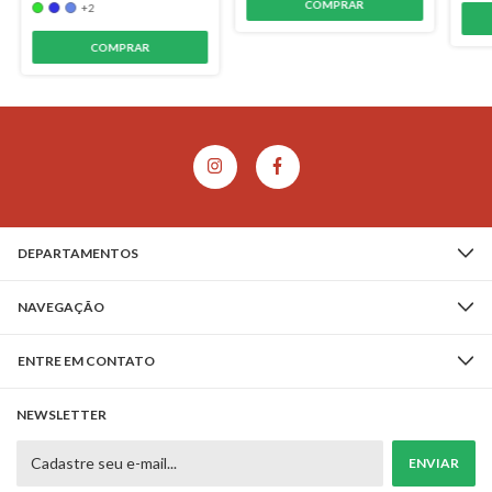
+2
COMPRAR
DEPARTAMENTOS
NAVEGAÇÃO
ENTRE EM CONTATO
NEWSLETTER