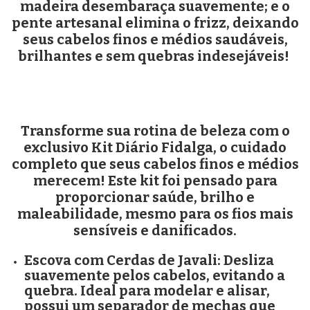
madeira desembaraça suavemente; e o
pente artesanal elimina o frizz, deixando
seus cabelos finos e médios saudáveis,
brilhantes e sem quebras indesejáveis!
Transforme sua rotina de beleza com o
exclusivo Kit Diário Fidalga, o cuidado
completo que seus cabelos finos e médios
merecem! Este kit foi pensado para
proporcionar saúde, brilho e
maleabilidade, mesmo para os fios mais
sensíveis e danificados.
Escova com Cerdas de Javali:
Desliza
suavemente pelos cabelos, evitando a
quebra. Ideal para modelar e alisar,
possui um separador de mechas que