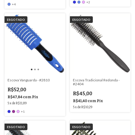
+2
+4
ESGOTADO
ESGOTADO
Escova Vanguarda - #2810
Escova Tradicional Redonda -
#2404
R$52,00
R$45,00
R$47,84
com
Pix
R$41,40
com
Pix
5
x
de
R$11,89
5
x
de
R$10,29
+1
ESGOTADO
ESGOTADO