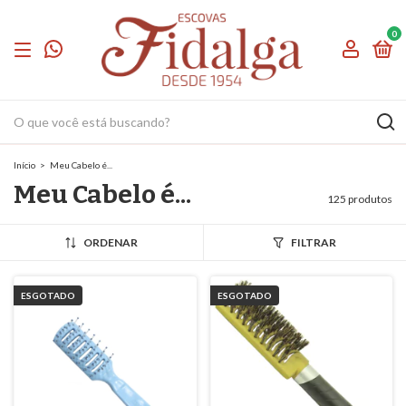
0
Início
>
Meu Cabelo é...
Meu Cabelo é...
125 produtos
ORDENAR
FILTRAR
ESGOTADO
ESGOTADO