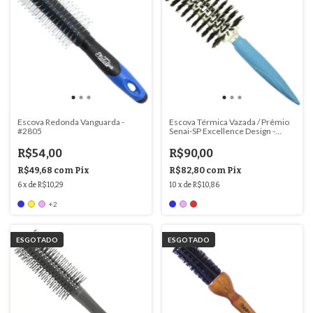
Escova Redonda Vanguarda -
Escova Térmica Vazada / Prêmio
#2805
Senai-SP Excellence Design -
#2545
R$54,00
R$90,00
R$49,68
com
Pix
R$82,80
com
Pix
6
x
de
R$10,29
10
x
de
R$10,86
+2
ESGOTADO
ESGOTADO