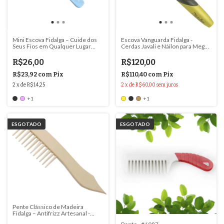
Mini Escova Fidalga – Cuide dos
Escova Vanguarda Fidalga -
Seus Fios em Qualquer Lugar
Cerdas Javali e Náilon para Mega
(PARA LEVAR NA BOLSA) - #3006
Hair! - # 2310
R$26,00
R$120,00
R$23,92
com
Pix
R$110,40
com
Pix
2
x
de
R$14,25
2
x
de
R$60,00
sem juros
+1
+1
ESGOTADO
ESGOTADO
Pente Clássico de Madeira
Fidalga – Antifrizz Artesanal -
#6120