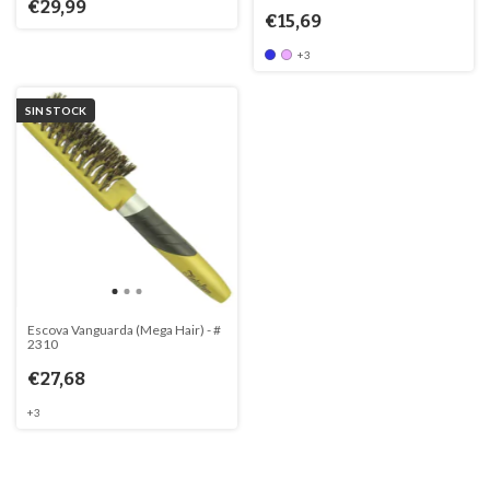
€29,99
€15,69
+3
SIN STOCK
Escova Vanguarda (Mega Hair) - #
2310
€27,68
+3