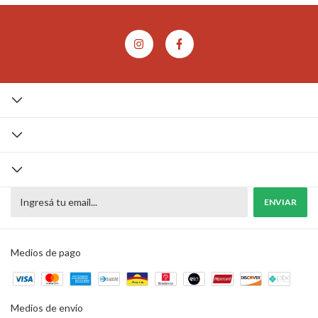
Medios de pago
Medios de envío