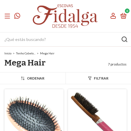
0
Inicio
>
Tenho Cabelo...
>
Mega Hair
Mega Hair
7 productos
ORDENAR
FILTRAR