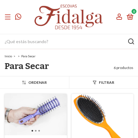
0
Inicio
>
>
Para Secar
Para Secar
6 productos
ORDENAR
FILTRAR